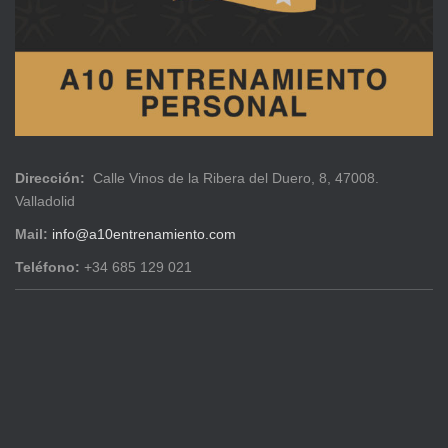
Dirección:
Calle Vinos de la Ribera del Duero, 8, 47008.
Valladolid
Mail:
info@a10entrenamiento.com
Teléfono:
+34 685 129 021