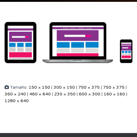
Tamaño:
150 × 150
|
300 × 150
|
750 × 375
|
750 × 375
|
360 × 240
|
460 × 640
|
230 × 350
|
600 × 300
|
160 × 160
|
1280 × 640