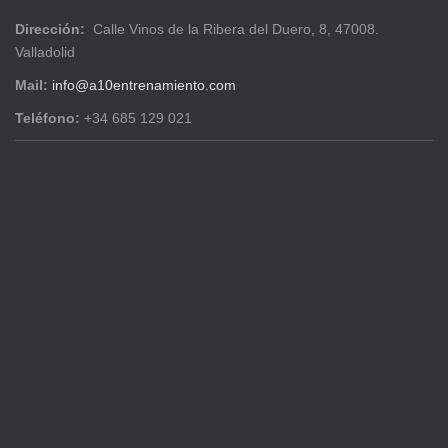
Dirección:
Calle Vinos de la Ribera del Duero, 8, 47008.
Valladolid
Mail:
info@a10entrenamiento.com
Teléfono:
+34 685 129 021