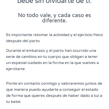
bebé sin olvidarte de tí.
No todo vale, y cada caso es
diferente.
Es importante retomar la actividad y el ejercicio físico
después del parto.
Durante el embarazo y el parto han ocurrido una
serie de cambios en tu cuerpo que obligan a tener
un especial cuidado en la forma en la que vuelves a
ejercitarte.
Ponte en contacto conmigo y valoraremos juntos de
que manera puedo ayudarte a conseguir el estado
de forma que quieres después de haber dado a luz a
tu bebé.