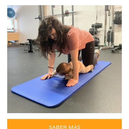
SABER MÁS