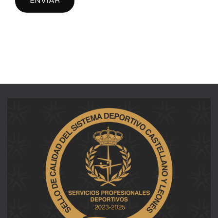
ENVIAR