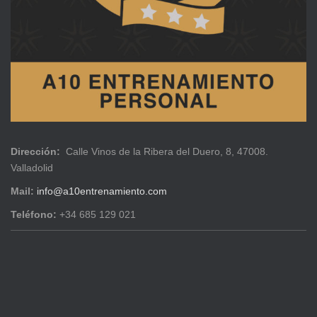
Dirección:
Calle Vinos de la Ribera del Duero, 8, 47008.
Valladolid
Mail:
info@a10entrenamiento.com
Teléfono:
+34 685 129 021