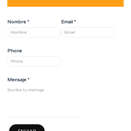
Nombre
*
Email
*
Phone
Mensaje
*