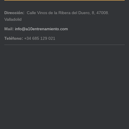
Dirección:
Calle Vinos de la Ribera del Duero, 8, 47008.
Valladolid
Mail:
info@a10entrenamiento.com
Teléfono:
+34 685 129 021