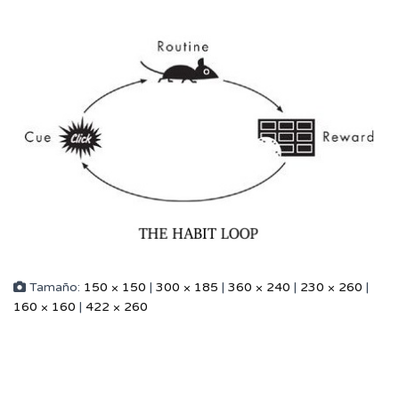
Tamaño:
150 × 150
|
300 × 185
|
360 × 240
|
230 × 260
|
160 × 160
|
422 × 260