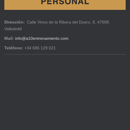
Dirección:
Calle Vinos de la Ribera del Duero, 8, 47008.
Valladolid
Mail:
info@a10entrenamiento.com
Teléfono:
+34 685 129 021