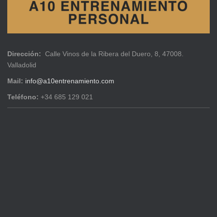
Dirección:
Calle Vinos de la Ribera del Duero, 8, 47008.
Valladolid
Mail:
info@a10entrenamiento.com
Teléfono:
+34 685 129 021