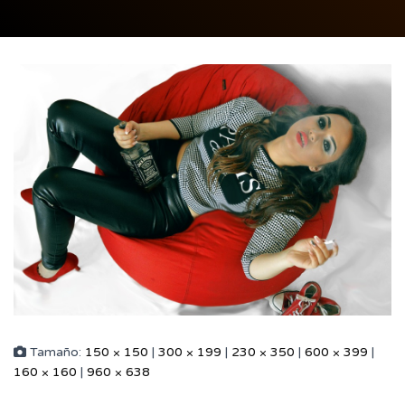
Tamaño:
150 × 150
|
300 × 199
|
230 × 350
|
600 × 399
|
160 × 160
|
960 × 638