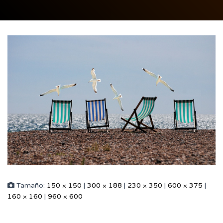
Tamaño:
150 × 150
|
300 × 188
|
230 × 350
|
600 × 375
|
160 × 160
|
960 × 600