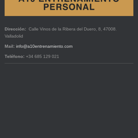
Dirección:
Calle Vinos de la Ribera del Duero, 8, 47008.
Valladolid
Mail:
info@a10entrenamiento.com
Teléfono:
+34 685 129 021