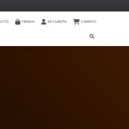
ACTO
TIENDA
MI CUENTA
CARRITO