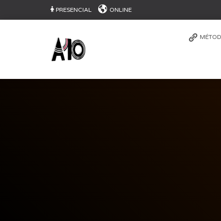
PRESENCIAL
ONLINE
MÉTOD