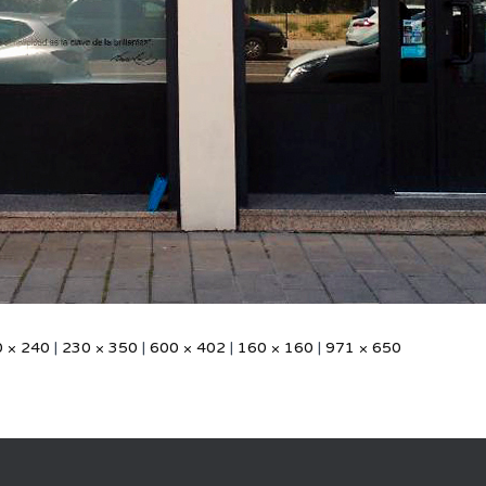
 × 240
|
230 × 350
|
600 × 402
|
160 × 160
|
971 × 650