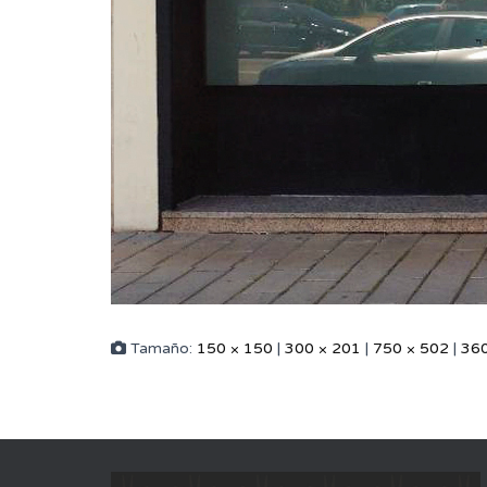
Tamaño:
150 × 150
|
300 × 201
|
750 × 502
|
360