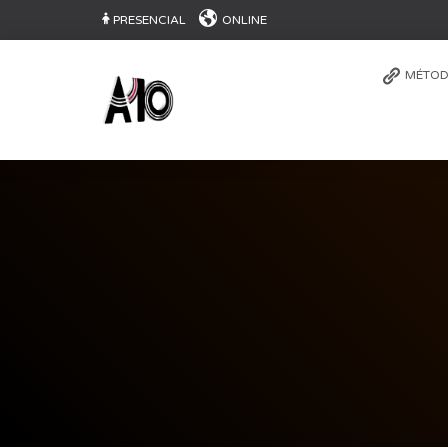
PRESENCIAL
ONLINE
MÉTOD