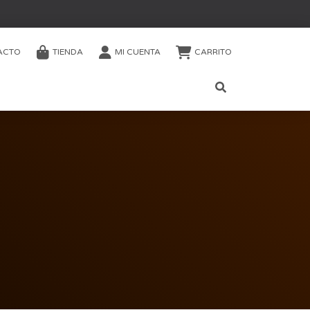
ACTO
TIENDA
MI CUENTA
CARRITO