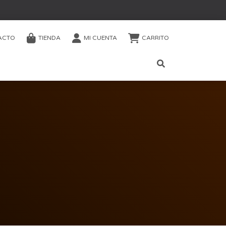
ACTO
TIENDA
MI CUENTA
CARRITO