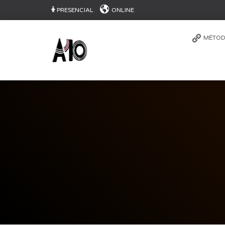
PRESENCIAL
ONLINE
MÉTOD