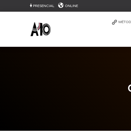
PRESENCIAL
ONLINE
MÉTOD