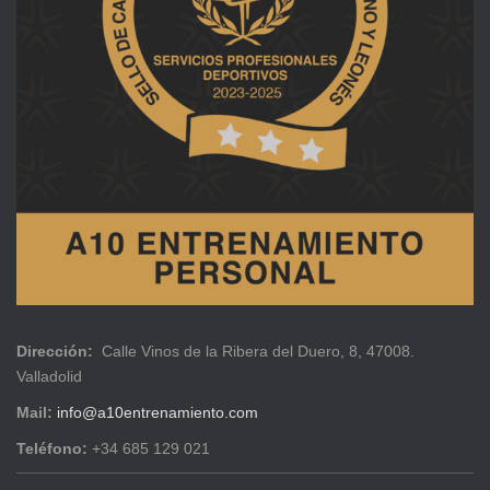
Dirección:
Calle Vinos de la Ribera del Duero, 8, 47008.
Valladolid
Mail:
info@a10entrenamiento.com
Teléfono:
+34 685 129 021