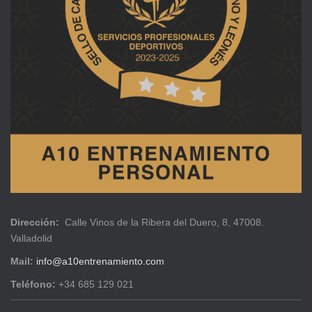
Dirección:
Calle Vinos de la Ribera del Duero, 8, 47008.
Valladolid
Mail:
info@a10entrenamiento.com
Teléfono:
+34 685 129 021