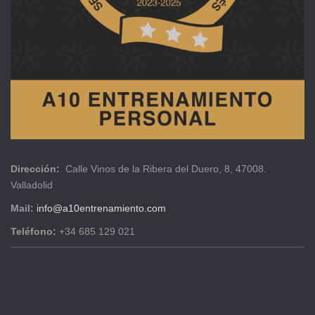
Dirección:
Calle Vinos de la Ribera del Duero, 8, 47008.
Valladolid
Mail:
info@a10entrenamiento.com
Teléfono:
+34 685 129 021