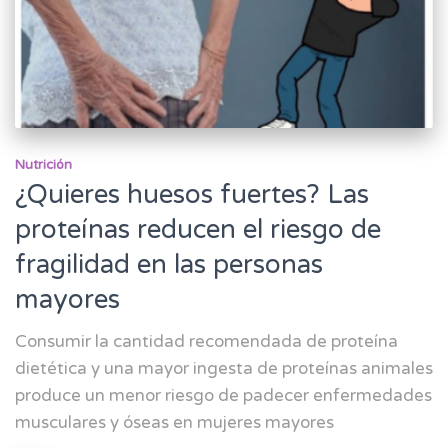
Nutrición
¿Quieres huesos fuertes? Las
proteínas reducen el riesgo de
fragilidad en las personas
mayores
Consumir la cantidad recomendada de proteína
dietética y una mayor ingesta de proteínas animales
produce un menor riesgo de padecer enfermedades
musculares y óseas en mujeres mayores