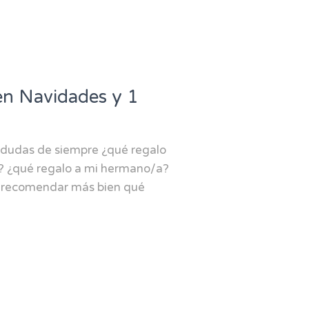
en Navidades y 1
 dudas de siempre ¿qué regalo
? ¿qué regalo a mi hermano/a?
a recomendar más bien qué