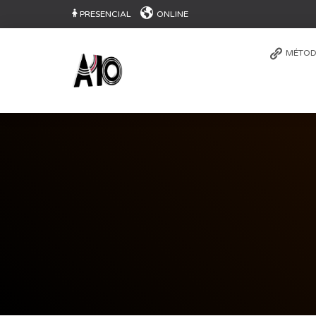
PRESENCIAL
ONLINE
MÉTOD