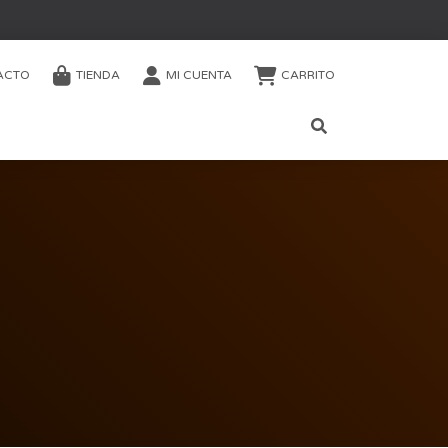
ACTO
TIENDA
MI CUENTA
CARRITO