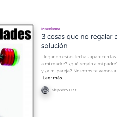
Miscelánea
3 cosas que no regalar 
solución
Llegando estas fechas aparecen las
a mi madre? ¿qué regalo a mi padre
y ¿a mi pareja? Nosotros te vamos 
Leer más…
Alejandro Diez