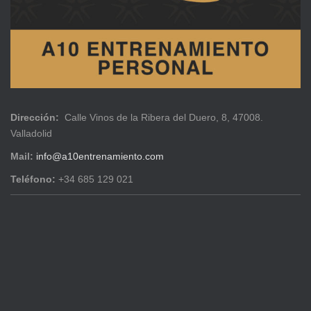
Dirección:
Calle Vinos de la Ribera del Duero, 8, 47008.
Valladolid
Mail:
info@a10entrenamiento.com
Teléfono:
+34 685 129 021