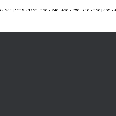
 × 563
|
1536 × 1153
|
360 × 240
|
460 × 700
|
230 × 350
|
600 × 