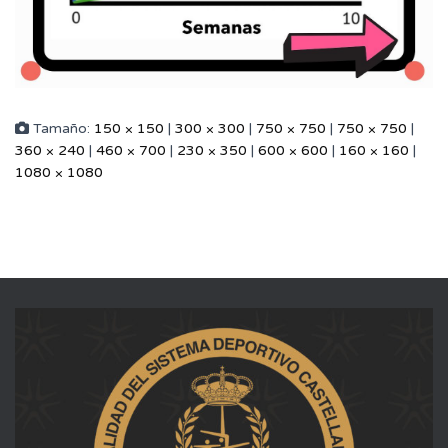
Tamaño:
150 × 150
|
300 × 300
|
750 × 750
|
750 × 750
|
360 × 240
|
460 × 700
|
230 × 350
|
600 × 600
|
160 × 160
|
1080 × 1080