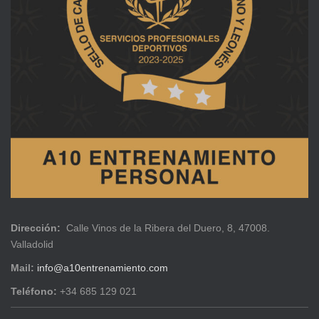
Dirección:
Calle Vinos de la Ribera del Duero, 8, 47008.
Valladolid
Mail:
info@a10entrenamiento.com
Teléfono:
+34 685 129 021