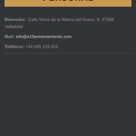
Dirección:
Calle Vinos de la Ribera del Duero, 8, 47008.
Valladolid
Mail:
info@a10entrenamiento.com
Teléfono:
+34 685 129 021