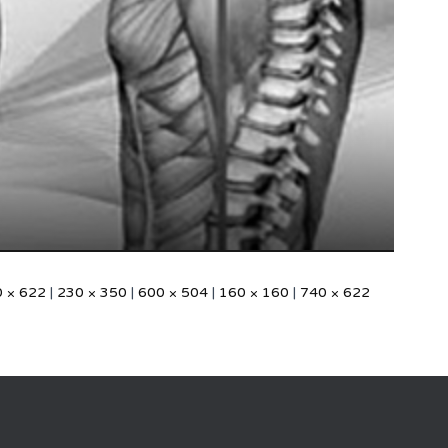
 × 622
|
230 × 350
|
600 × 504
|
160 × 160
|
740 × 622