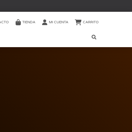
ACTO
TIENDA
MI CUENTA
CARRITO