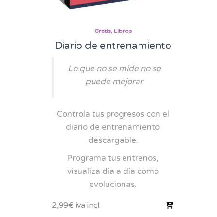
Gratis
Libros
Diario de entrenamiento
Lo que no se mide no se
puede mejorar
Controla tus progresos con el
diario de entrenamiento
descargable.
Programa tus entrenos,
visualiza día a día como
evolucionas.
2,99
€
iva incl.