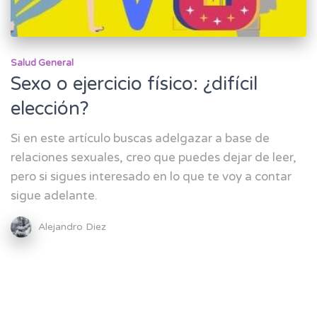
Salud General
Sexo o ejercicio físico: ¿difícil
elección?
Si en este artículo buscas adelgazar a base de
relaciones sexuales, creo que puedes dejar de leer,
pero si sigues interesado en lo que te voy a contar
sigue adelante.
Alejandro Diez