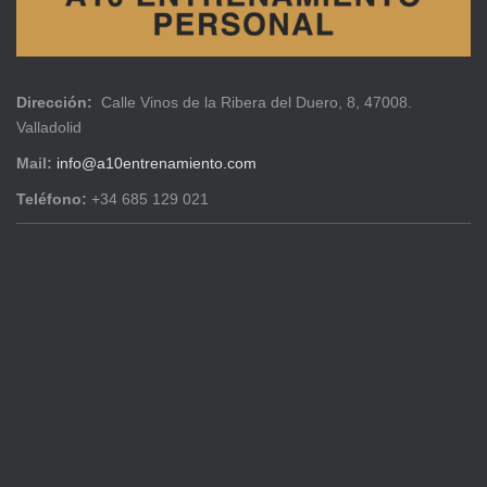
Dirección:
Calle Vinos de la Ribera del Duero, 8, 47008.
Valladolid
Mail:
info@a10entrenamiento.com
Teléfono:
+34 685 129 021