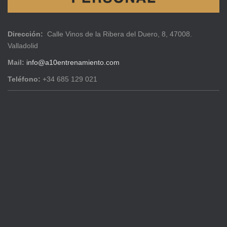
Dirección:
Calle Vinos de la Ribera del Duero, 8, 47008.
Valladolid
Mail:
info@a10entrenamiento.com
Teléfono:
+34 685 129 021