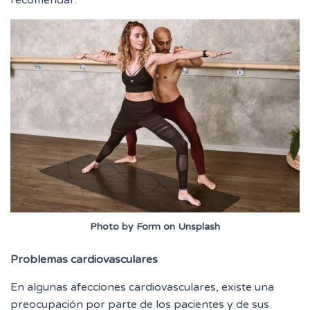
Photo by Form on Unsplash
Problemas cardiovasculares
En algunas afecciones cardiovasculares, existe una
preocupación por parte de los pacientes y de sus