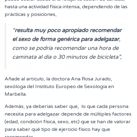
hasta una actividad física intensa, dependiendo de las
prácticas y posiciones,
“
resulta muy poco apropiado recomendar
el sexo de forma genérica para adelgazar
,
como se podría recomendar una hora de
caminata al día o 30 minutos de bicicleta”,
Añade al artículo, la doctora Ana Rosa Jurado,
sexóloga del Instituto Europeo de Sexología en
Marbella.
Además, ya deberías saber que, lo que cada persona
necesita para adelgazar depende de múltiples factores
(edad, condición física, sexo, etc) que se han de valorar
para saber qué tipo de ejercicio físico hay que
recomendar.