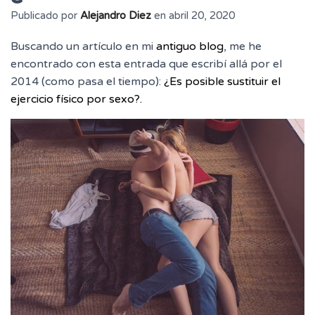
Publicado por
Alejandro Diez
en
abril 20, 2020
Buscando un artículo en mi
antiguo blog
, me he
encontrado con esta entrada que escribí allá por el
2014 (como pasa el tiempo):
¿Es posible sustituir el
ejercicio físico por sexo?.