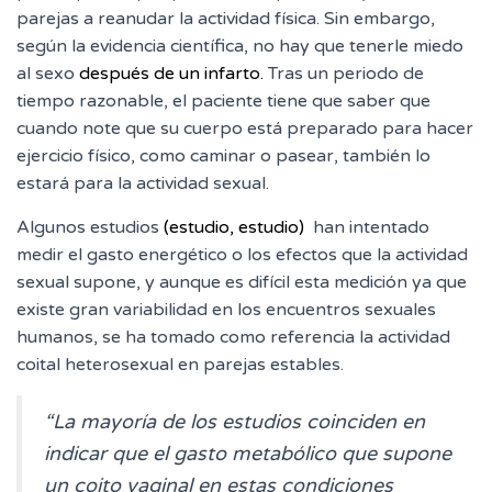
parejas a reanudar la actividad física. Sin embargo,
según la evidencia científica, no hay que tenerle miedo
al sexo
después de un infarto
.
Tras un periodo de
tiempo razonable, el paciente tiene que saber que
cuando note que su cuerpo está preparado para hacer
ejercicio físico, como caminar o pasear, también lo
estará para la actividad sexual.
Algunos estudios
(
estudio
,
estudio)
han intentado
medir el gasto energético o los efectos que la actividad
sexual supone, y aunque es difícil esta medición ya que
existe gran variabilidad en los encuentros sexuales
humanos, se ha tomado como referencia la actividad
coital heterosexual en parejas estables.
“La mayoría de los estudios coinciden en
indicar que el gasto metabólico que supone
un coito vaginal en estas condiciones