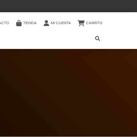
ACTO
TIENDA
MI CUENTA
CARRITO