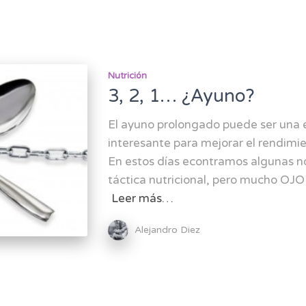
Nutrición
3, 2, 1… ¿Ayuno?
El ayuno prolongado puede ser una e
interesante para mejorar el rendimie
En estos días econtramos algunas n
táctica nutricional, pero mucho OJO 
Leer más…
Alejandro Diez