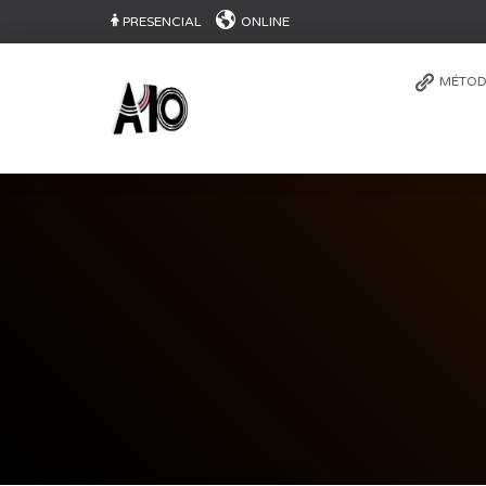
PRESENCIAL
ONLINE
MÉTOD