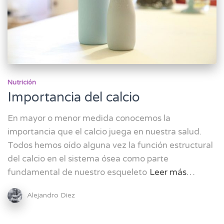
Nutrición
Importancia del calcio
En mayor o menor medida conocemos la
importancia que el calcio juega en nuestra salud.
Todos hemos oído alguna vez la función estructural
del calcio en el sistema ósea como parte
fundamental de nuestro esqueleto
Leer más…
Alejandro Diez