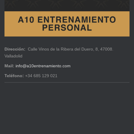
Dirección:
Calle Vinos de la Ribera del Duero, 8, 47008.
Valladolid
Mail:
info@a10entrenamiento.com
Teléfono:
+34 685 129 021