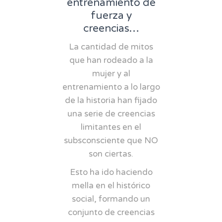
entrenamiento de
fuerza y
creencias…
La cantidad de mitos
que han rodeado a la
mujer y al
entrenamiento a lo largo
de la historia han fijado
una serie de creencias
limitantes en el
subsconsciente que NO
son ciertas.
Esto ha ido haciendo
mella en el histórico
social, formando un
conjunto de creencias