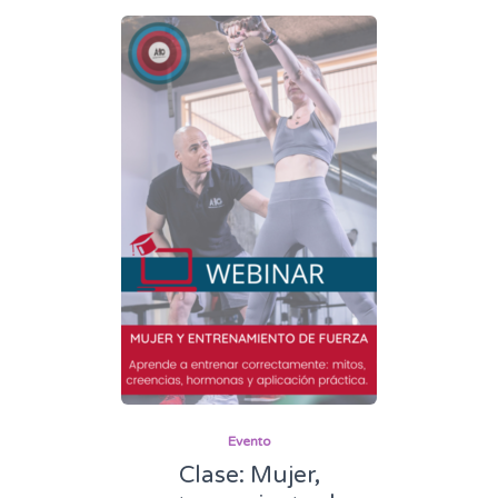
Evento
Clase: Mujer,