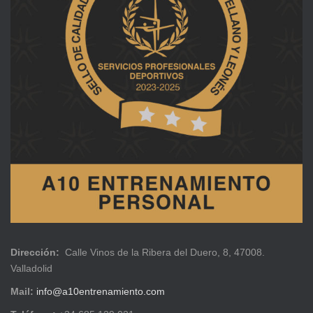
Dirección:
Calle Vinos de la Ribera del Duero, 8, 47008.
Valladolid
Mail:
info@a10entrenamiento.com