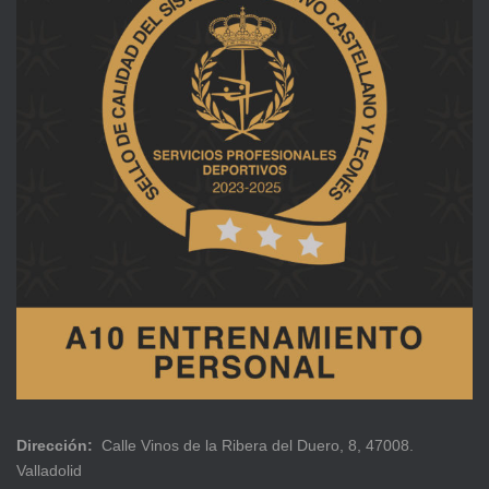
Dirección:
Calle Vinos de la Ribera del Duero, 8, 47008.
Valladolid