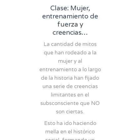
Clase: Mujer,
entrenamiento de
fuerza y
creencias…
La cantidad de mitos
que han rodeado a la
mujer y al
entrenamiento a lo largo
de la historia han fijado
una serie de creencias
limitantes en el
subsconsciente que NO
son ciertas.
Esto ha ido haciendo
mella en el histórico