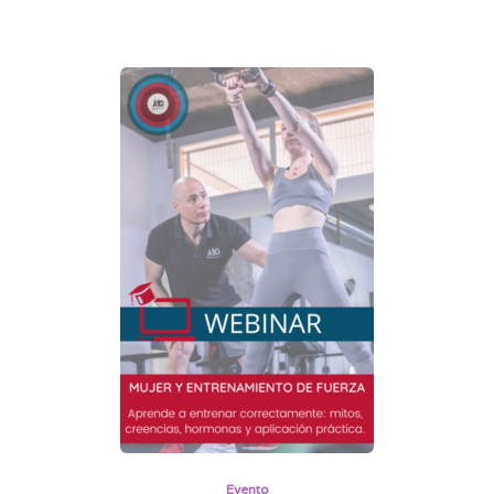
Evento