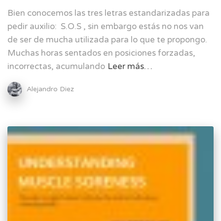
Bien conocemos las tres letras estandarizadas para
pedir auxilio: S.O.S , sin embargo estás no nos van
de ser de mucha utilizada para lo que te propongo.
Muchas horas sentados en posiciones forzadas,
incorrectas, acumulando
Leer más…
Alejandro Diez