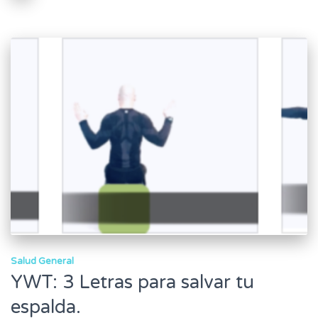
Salud General
YWT: 3 Letras para salvar tu
espalda.