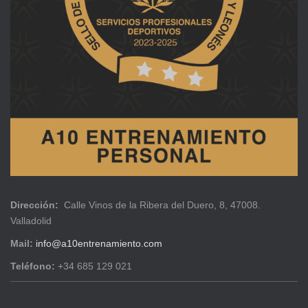
Dirección:
Calle Vinos de la Ribera del Duero, 8, 47008.
Valladolid
Mail:
info@a10entrenamiento.com
Teléfono:
+34 685 129 021