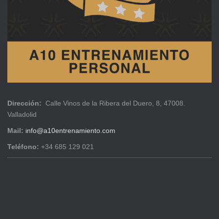
Dirección:
Calle Vinos de la Ribera del Duero, 8, 47008.
Valladolid
Mail:
info@a10entrenamiento.com
Teléfono:
+34 685 129 021