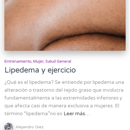
Entrenamiento
Mujer
Salud General
Lipedema y ejercicio
¿Qué es el lipedema? Se entiende por lipedema una
alteración o trastorno del tejido graso que involucra
fundamentalmente a las extremidades inferiores y
que afecta casi de manera exclusiva a mujeres. El
término “lipedema”no es
Leer más…
Alejandro Diez