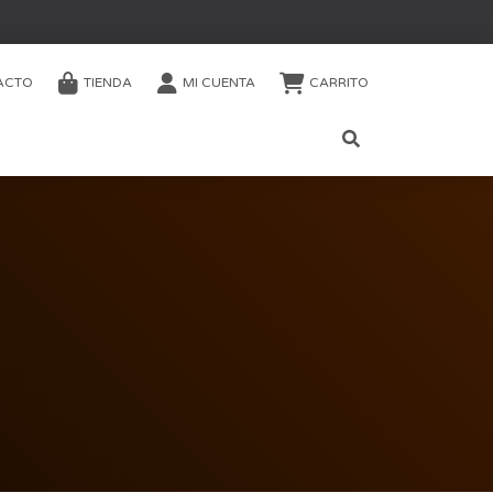
ACTO
TIENDA
MI CUENTA
CARRITO