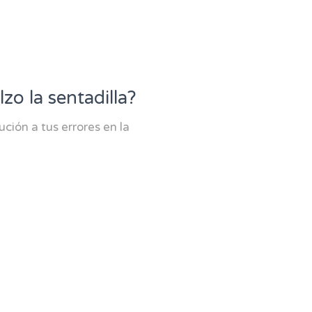
zo la sentadilla?
ción a tus errores en la