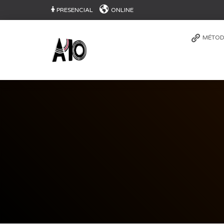
PRESENCIAL
ONLINE
MÉTOD