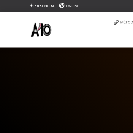
PRESENCIAL
ONLINE
MÉTOD