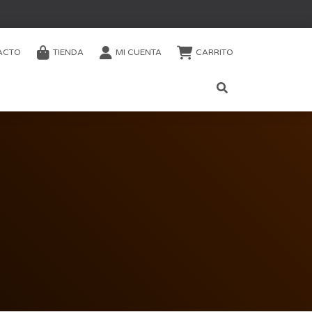
ACTO
TIENDA
MI CUENTA
CARRITO