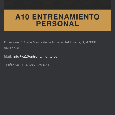
Dirección:
Calle Vinos de la Ribera del Duero, 8, 47008.
Valladolid
Mail:
info@a10entrenamiento.com
Teléfono:
+34 685 129 021