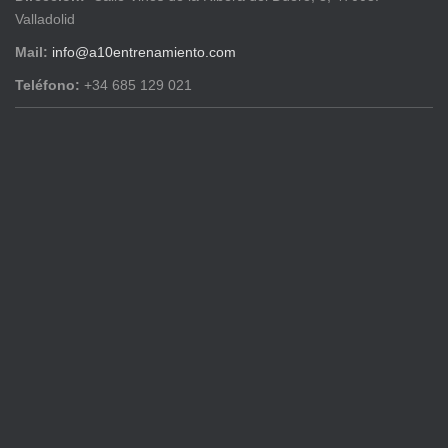
Valladolid
Mail:
info@a10entrenamiento.com
Teléfono:
+34 685 129 021