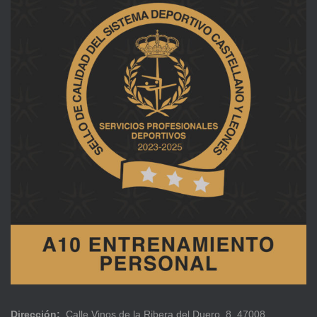
Dirección:
Calle Vinos de la Ribera del Duero, 8, 47008.