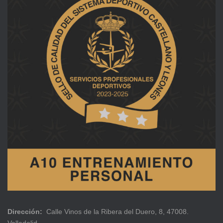
Dirección:
Calle Vinos de la Ribera del Duero, 8, 47008.