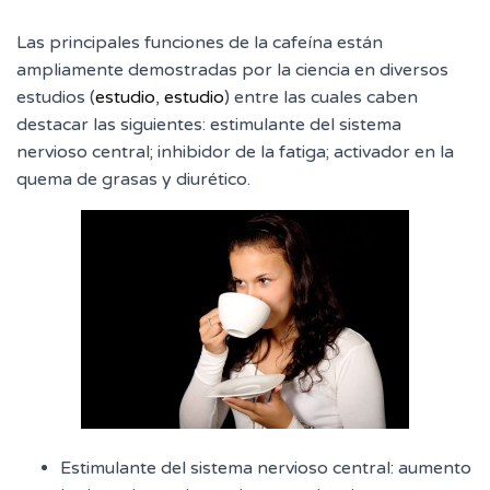
Las principales funciones de la cafeína están
ampliamente demostradas por la ciencia en diversos
estudios (
estudio
,
estudio
) entre las cuales caben
destacar las siguientes: estimulante del sistema
nervioso central; inhibidor de la fatiga; activador en la
quema de grasas y diurético.
Estimulante del sistema nervioso central: aumento