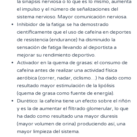
la sinapsis nerviosa o lo que es lo mismo, aumenta
el impulso y el número de señalizaciones del
sistema nervioso. Mayor comunicación nerviosa.
Inhibidor de la fatiga: se ha demostrado
científicamente que el uso de cafeína en deportes
de resistencia (endurance) ha disminuido la
sensación de fatiga llevando al deportista a
mejorar su rendimiento deportivo.
Activador en la quema de grasas: el consumo de
cafeína antes de realizar una actividad física
aeróbica (correr, nadar, ciclismo…) ha dado como
resultado mayor estimulación de la lipólisis
(quema de grasa como fuente de energía).
Diurético: la cafeína tiene un efecto sobre el riñón
y es la de aumentar el filtrado glomerular, lo que
ha dado como resultado una mayor diuresis
(mayor volumen de orina) produciendo así, una
mayor limpieza del sistema.