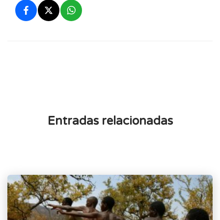
Entradas relacionadas