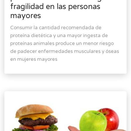
fragilidad en las personas
mayores
Consumir la cantidad recomendada de
proteína dietética y una mayor ingesta de
proteínas animales produce un menor riesgo
de padecer enfermedades musculares y óseas
en mujeres mayores