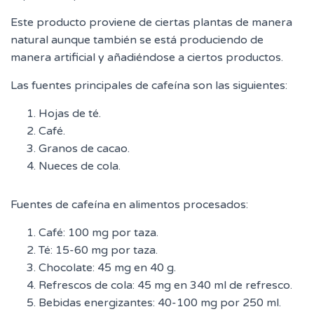
Este producto proviene de ciertas plantas de manera
natural aunque también se está produciendo de
manera artificial y añadiéndose a ciertos productos.
Las fuentes principales de cafeína son las siguientes:
Hojas de té.
Café.
Granos de cacao.
Nueces de cola.
Fuentes de cafeína en alimentos procesados:
Café: 100 mg por taza.
Té: 15-60 mg por taza.
Chocolate: 45 mg en 40 g.
Refrescos de cola: 45 mg en 340 ml de refresco.
Bebidas energizantes: 40-100 mg por 250 ml.