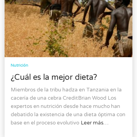
Nutrición
¿Cuál es la mejor dieta?
Miembros de la tribu hadza en Tanzania en la
cacería de una cebra CreditBrian Wood Los
expertos en nutrición desde hace mucho han
debatido la existencia de una dieta óptima con
base en el proceso evolutivo
Leer más…