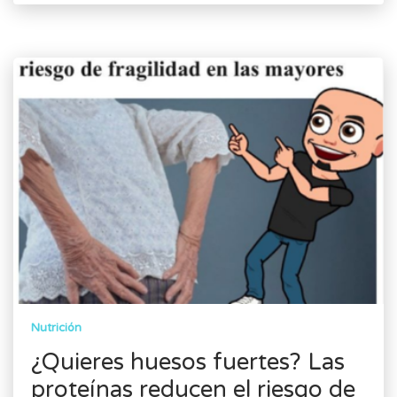
Nutrición
¿Quieres huesos fuertes? Las
proteínas reducen el riesgo de