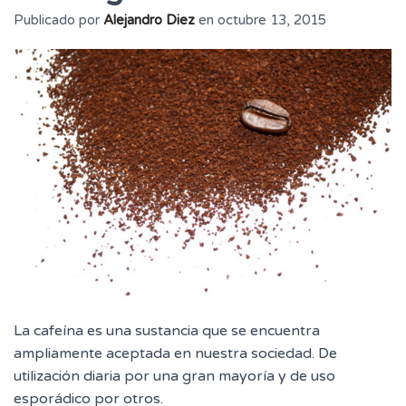
Publicado por
Alejandro Diez
en
octubre 13, 2015
La cafeína es una sustancia que se encuentra
ampliamente aceptada en nuestra sociedad. De
utilización diaria por una gran mayoría y de uso
esporádico por otros.