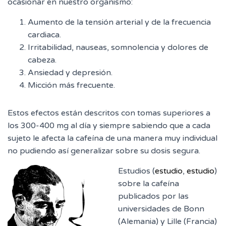
ocasionar en nuestro organismo:
Aumento de la tensión arterial y de la frecuencia
cardiaca.
Irritabilidad, nauseas, somnolencia y dolores de
cabeza.
Ansiedad y depresión.
Micción más frecuente.
Estos efectos están descritos con tomas superiores a
los 300-400 mg al día y siempre sabiendo que a cada
sujeto le afecta la cafeína de una manera muy individual
no pudiendo así generalizar sobre su dosis segura.
Estudios (
estudio
,
estudio
)
sobre la cafeína
publicados por las
universidades de Bonn
(Alemania) y Lille (Francia)