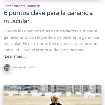
Entrenamiento
Nutrición
6 puntos clave para la ganancia
muscular
Uno de los objetivos más demandados de manera
general junto con la perdida de peso es la ganancia
muscular. En este punto hay diversos factores que
van a influir en el progreso de cada persona.
Leer más…
Alejandro Diez