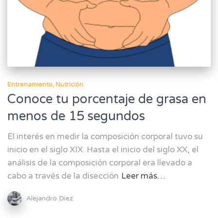
Entrenamiento
Nutrición
Conoce tu porcentaje de grasa en
menos de 15 segundos
El interés en medir la composición corporal tuvo su
inicio en el siglo XIX. Hasta el inicio del siglo XX, el
análisis de la composición corporal era llevado a
cabo a través de la disección
Leer más…
Alejandro Diez