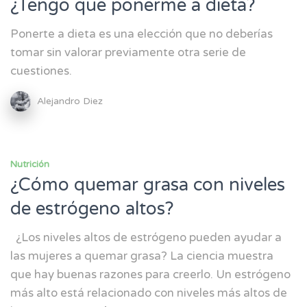
¿Tengo que ponerme a dieta?
Ponerte a dieta es una elección que no deberías
tomar sin valorar previamente otra serie de
cuestiones.
Alejandro Diez
Nutrición
¿Cómo quemar grasa con niveles
de estrógeno altos?
¿Los niveles altos de estrógeno pueden ayudar a
las mujeres a quemar grasa? La ciencia muestra
que hay buenas razones para creerlo. Un estrógeno
más alto está relacionado con niveles más altos de