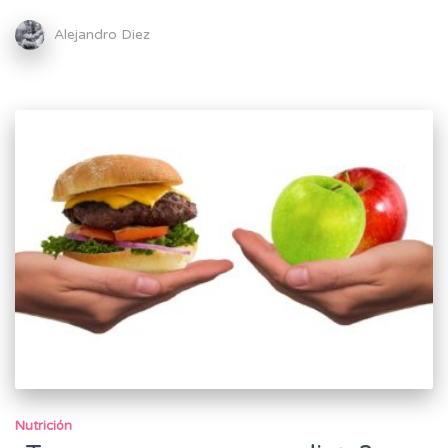
Alejandro Diez
Nutrición