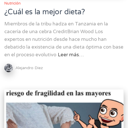
Nutrición
¿Cuál es la mejor dieta?
Miembros de la tribu hadza en Tanzania en la
cacería de una cebra CreditBrian Wood Los
expertos en nutrición desde hace mucho han
debatido la existencia de una dieta óptima con base
en el proceso evolutivo
Leer más…
Alejandro Diez