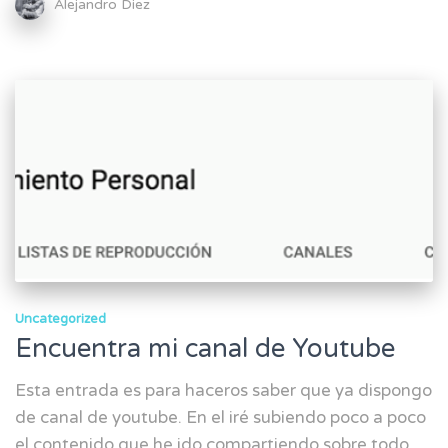
Alejandro Diez
Uncategorized
Encuentra mi canal de Youtube
Esta entrada es para haceros saber que ya dispongo
de canal de youtube. En el iré subiendo poco a poco
el contenido que he ido compartiendo sobre todo