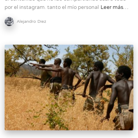
por el instagram. tanto el mío personal
Leer más…
Alejandro Diez