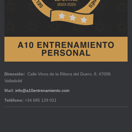
Dirección:
Calle Vinos de la Ribera del Duero, 8, 47008.
Valladolid
Mail:
info@a10entrenamiento.com
Teléfono:
+34 685 129 021