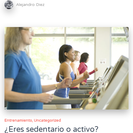
Alejandro Diez
Entrenamiento
Uncategorized
¿Eres sedentario o activo?