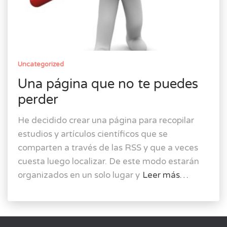
Uncategorized
Una página que no te puedes
perder
He decidido crear una página para recopilar
estudios y artículos científicos que se
comparten a través de las RSS y que a veces
cuesta luego localizar. De este modo estarán
organizados en un solo lugar y
Leer más…