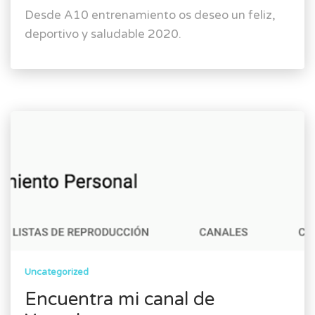
Desde A10 entrenamiento os deseo un feliz,
deportivo y saludable 2020.
Uncategorized
Encuentra mi canal de