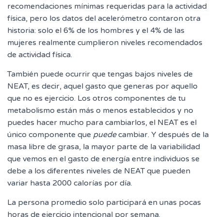
recomendaciones mínimas requeridas para la actividad
física, pero los datos del acelerómetro contaron otra
historia: solo el 6% de los hombres y el 4% de las
mujeres realmente cumplieron niveles recomendados
de actividad física.
También puede ocurrir que tengas bajos niveles de
NEAT, es decir, aquel gasto que generas por aquello
que no es ejercicio. L
os otros componentes de tu
metabolismo están más o menos establecidos y no
puedes hacer mucho para cambiarlos, el NEAT es el
único componente que
puede
cambiar. Y después de la
masa libre de grasa, la mayor parte de la variabilidad
que vemos en el gasto de energía entre individuos se
debe a los diferentes niveles de NEAT que pueden
variar hasta 2000 calorías por día.
La persona promedio solo participará en unas pocas
horas de ejercicio intencional por semana.