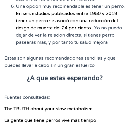
Una opción muy recomendable es tener un perro.
En seis estudios publicados entre 1950 y 2019
tener un perro se asoció con una reducción del
riesgo de muerte del 24 por ciento
.
Yo no puedo
dejar de ver la relación directa, si tienes perro
pasearás más, y por tanto tu salud mejora.
Estas son algunas recomendaciones sencillas y que
puedes llevar a cabo sin un gran esfuerzo.
¿A que estas esperando?
Fuentes consultadas:
The TRUTH about your slow metabolism
La gente que tiene perros vive más tiempo