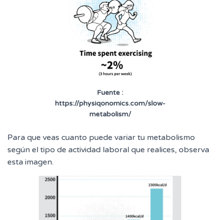
Fuente :
https://physiqonomics.com/slow-
metabolism/
Para que veas cuanto puede variar tu metabolismo
según el tipo de actividad laboral que realices, observa
esta imagen.