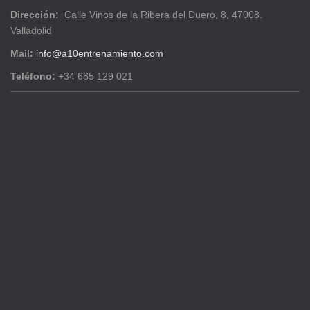
Dirección:
Calle Vinos de la Ribera del Duero, 8, 47008.
Valladolid
Mail:
info@a10entrenamiento.com
Teléfono:
+34 685 129 021