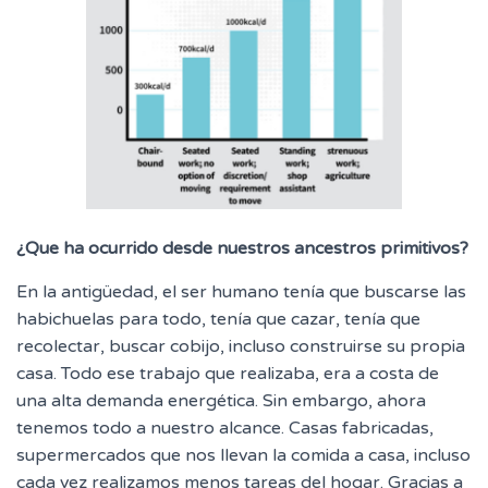
¿Que ha ocurrido desde nuestros ancestros primitivos?
En la antigüedad, el ser humano tenía que buscarse las
habichuelas para todo, tenía que cazar, tenía que
recolectar, buscar cobijo, incluso construirse su propia
casa. Todo ese trabajo que realizaba, era a costa de
una alta demanda energética. Sin embargo, ahora
tenemos todo a nuestro alcance. Casas fabricadas,
supermercados que nos llevan la comida a casa, incluso
cada vez realizamos menos tareas del hogar. Gracias a