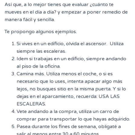
Así que, a lo mejor tienes que evaluar ¿cuánto te
mueves en el día a día? y empezar a poner remedio de
manera fácil y sencilla.
Te propongo algunos ejemplos.
Si vives en un edificio, olvida el ascensor. Utiliza
siempre las escaleras.
Idem si trabajas en un edificio, siempre andando
al piso de la oficina.
Camina más. Utiliza menos el coche, o si es
necesario que lo uses, intenta apacar algo más
lejos, no busques sitio en la misma puerta. Y si lo
dejas en el aparcamiento, recuerda: USA LAS
ESCALERAS.
Vete andando a la compra, utiliza un carro de
comprar para transportar lo que hayas adquirido.
Pasea durante los fines de semana, obligaté a
salir al menos entre 30 a 60 minutos.