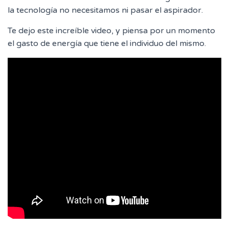
la tecnología no necesitamos ni pasar el aspirador.
Te dejo este increíble video, y piensa por un momento
el gasto de energía que tiene el individuo del mismo.