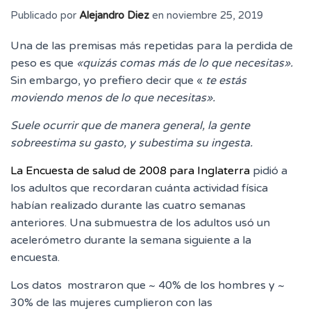
Publicado por
Alejandro Diez
en
noviembre 25, 2019
Una de las premisas más repetidas para la perdida de
peso es que
«quizás comas más de lo que necesitas».
Sin embargo, yo prefiero decir que «
te estás
moviendo menos de lo que necesitas».
Suele ocurrir que de manera general, la gente
sobreestima su gasto, y subestima su ingesta.
La Encuesta de salud de 2008 para Inglaterra
pidió a
los adultos que recordaran cuánta actividad física
habían realizado durante las cuatro semanas
anteriores. Una submuestra de los adultos usó un
acelerómetro durante la semana siguiente a la
encuesta.
Los datos mostraron que ~ 40% de los hombres y ~
30% de las mujeres cumplieron con las