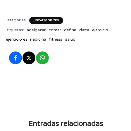
Categorías:
UNCATEGORIZED
Etiquetas:
adelgazar
comer
definir
dieta
ejercicio
ejercicio es medicina
fitness
salud
Entradas relacionadas