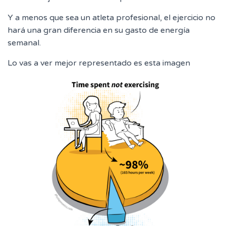
Y a menos que sea un atleta profesional, el ejercicio no
hará una gran diferencia en su gasto de energía
semanal.
Lo vas a ver mejor representado es esta imagen