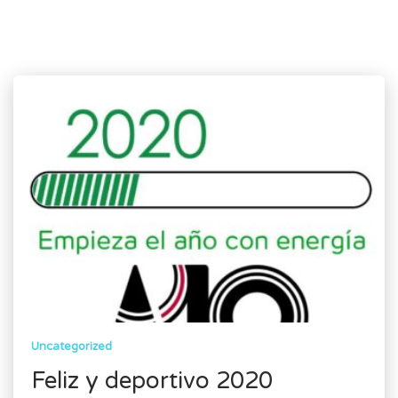
Uncategorized
Feliz y deportivo 2020