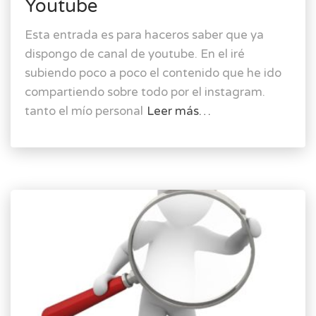
Youtube
Esta entrada es para haceros saber que ya
dispongo de canal de youtube. En el iré
subiendo poco a poco el contenido que he ido
compartiendo sobre todo por el instagram.
tanto el mío personal
Leer más…