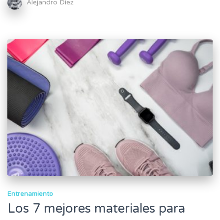
Alejandro Diez
Entrenamiento
Los 7 mejores materiales para