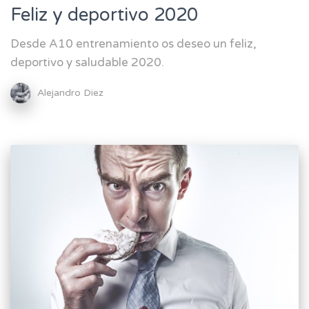
Feliz y deportivo 2020
Desde A10 entrenamiento os deseo un feliz,
deportivo y saludable 2020.
Alejandro Diez