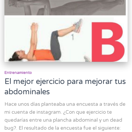
Entrenamiento
El mejor ejercicio para mejorar tus
abdominales
Hace unos días planteaba una encuesta a través de
mi cuenta de instagram. ¿Con que ejercicio te
quedarías entre una plancha abdominal y un dead
bug?. El resultado de la encuesta fue el siguiente: