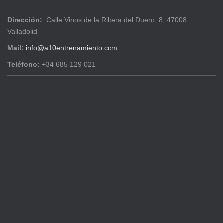
Dirección:
Calle Vinos de la Ribera del Duero, 8, 47008.
Valladolid
Mail:
info@a10entrenamiento.com
Teléfono:
+34 685 129 021