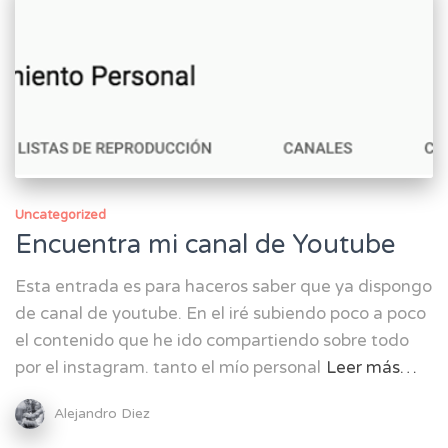
Uncategorized
Encuentra mi canal de Youtube
Esta entrada es para haceros saber que ya dispongo
de canal de youtube. En el iré subiendo poco a poco
el contenido que he ido compartiendo sobre todo
por el instagram. tanto el mío personal
Leer más…
Alejandro Diez