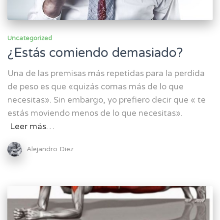
Uncategorized
¿Estás comiendo demasiado?
Una de las premisas más repetidas para la perdida
de peso es que «quizás comas más de lo que
necesitas». Sin embargo, yo prefiero decir que « te
estás moviendo menos de lo que necesitas».
Leer más…
Alejandro Diez