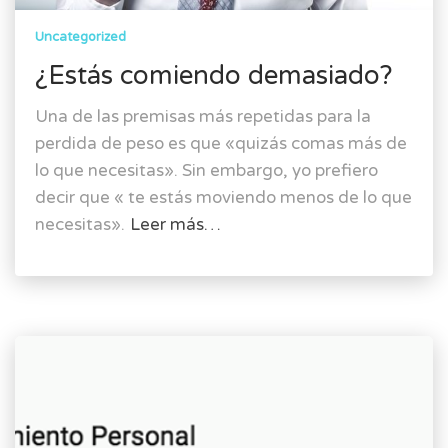
Uncategorized
¿Estás comiendo demasiado?
Una de las premisas más repetidas para la
perdida de peso es que «quizás comas más de
lo que necesitas». Sin embargo, yo prefiero
decir que « te estás moviendo menos de lo que
necesitas».
Leer más…