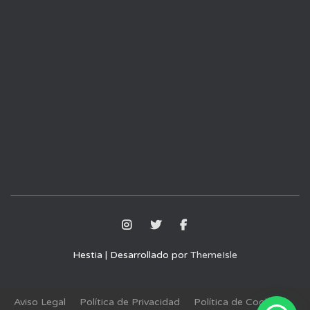
Hestia | Desarrollado por
ThemeIsle
Aviso Legal
Política de Privacidad
Política de Cookies