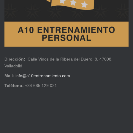
Dirección:
Calle Vinos de la Ribera del Duero, 8, 47008.
Valladolid
Mail:
info@a10entrenamiento.com
Teléfono:
+34 685 129 021