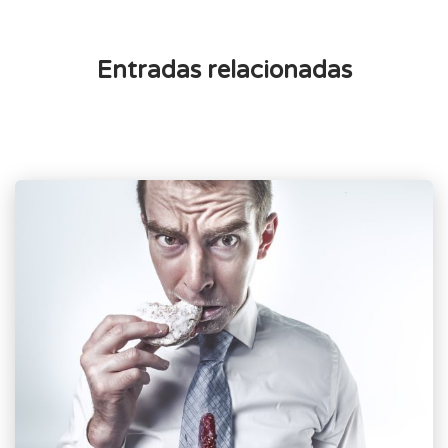
Entradas relacionadas