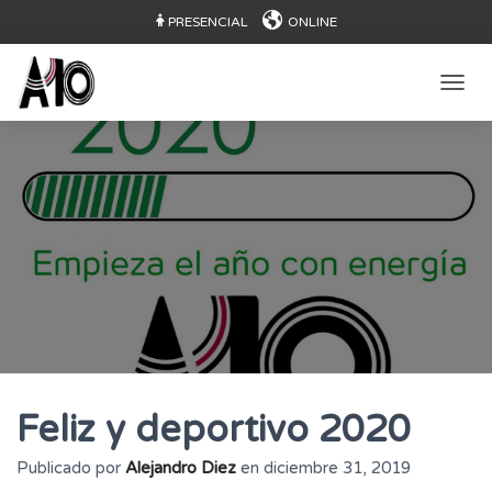
PRESENCIAL
ONLINE
CAMB
Feliz y deportivo 2020
Publicado por
Alejandro Diez
en
diciembre 31, 2019