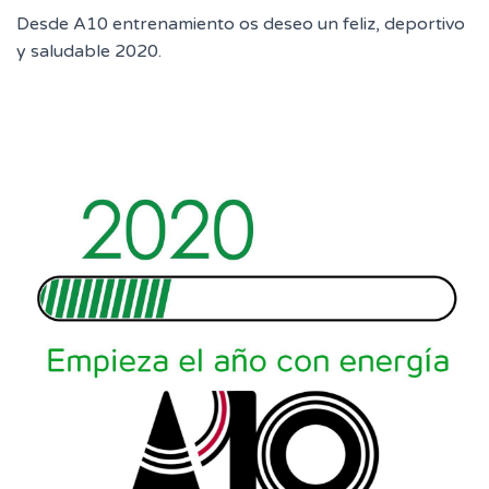
Desde A10 entrenamiento os deseo un feliz, deportivo
y saludable 2020.