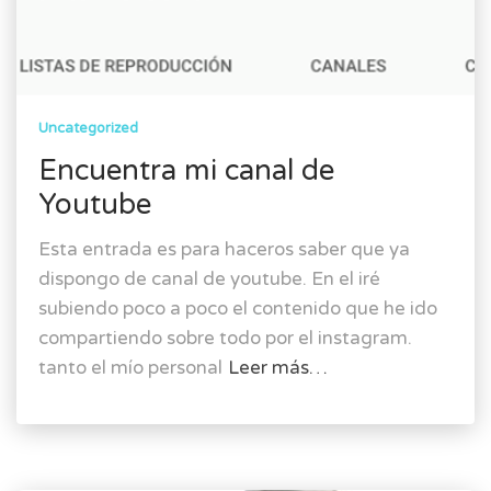
Uncategorized
Encuentra mi canal de
Youtube
Esta entrada es para haceros saber que ya
dispongo de canal de youtube. En el iré
subiendo poco a poco el contenido que he ido
compartiendo sobre todo por el instagram.
tanto el mío personal
Leer más…