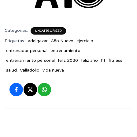
Categorías:
UNCATEGORIZED
Etiquetas:
adelgazar
Año Nuevo
ejercicio
entrenador personal
entrenamiento
entrenamiento personal
feliz 2020
feliz año
fit
fitness
salud
Valladolid
vida nueva