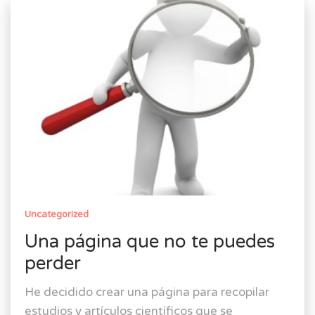
Uncategorized
Una página que no te puedes
perder
He decidido crear una página para recopilar
estudios y artículos científicos que se