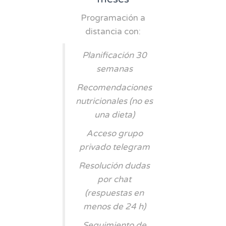
Programación a
distancia con:
Planificación 30
semanas
Recomendaciones
nutricionales (no es
una dieta)
Acceso grupo
privado telegram
Resolución dudas
por chat
(respuestas en
menos de 24 h)
Seguimiento de