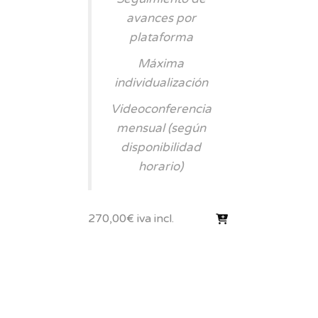
avances por
plataforma
Máxima
individualización
Videoconferencia
mensual (según
disponibilidad
horario)
270,00
€
iva incl.