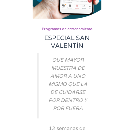
Programas de entrenamiento
ESPECIAL SAN
VALENTÍN
QUE MAYOR
MUESTRA DE
AMOR A UNO
MISMO QUE LA
DE CUIDARSE
POR DENTRO Y
POR FUERA
12 semanas de