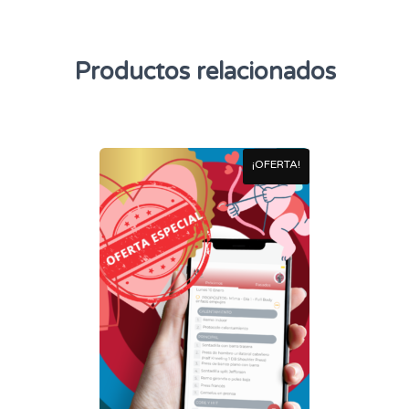
Productos relacionados
¡OFERTA!