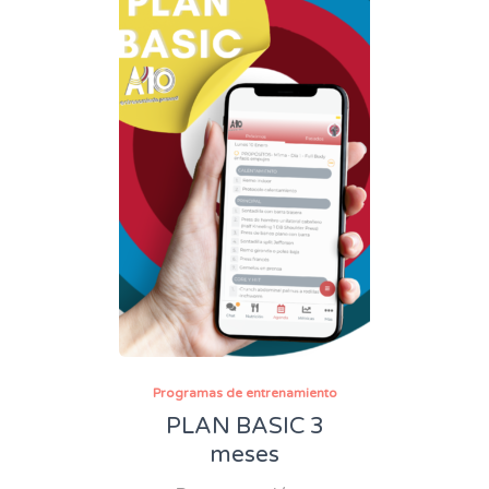
Programas de entrenamiento
PLAN BASIC 3
meses