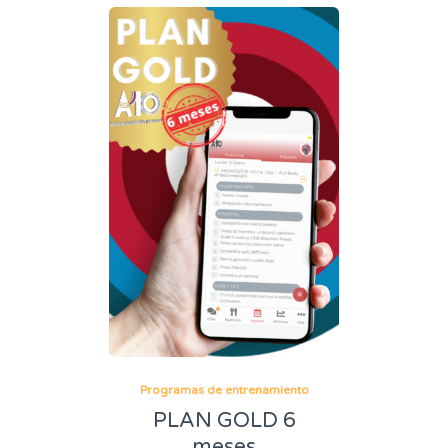
Programas de entrenamiento
PLAN GOLD 6
meses