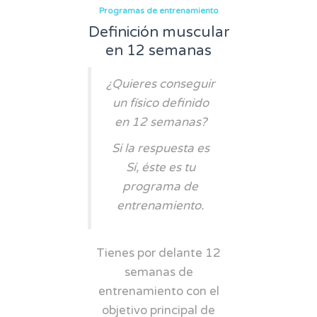
Programas de entrenamiento
Definición muscular
en 12 semanas
¿Quieres conseguir
un físico definido
en 12 semanas?
Si la respuesta es
Sí, éste es tu
programa de
entrenamiento.
Tienes por delante 12
semanas de
entrenamiento con el
objetivo principal de