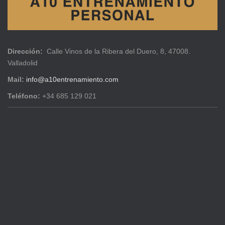
Dirección:
Calle Vinos de la Ribera del Duero, 8, 47008.
Valladolid
Mail:
info@a10entrenamiento.com
Teléfono:
+34 685 129 021