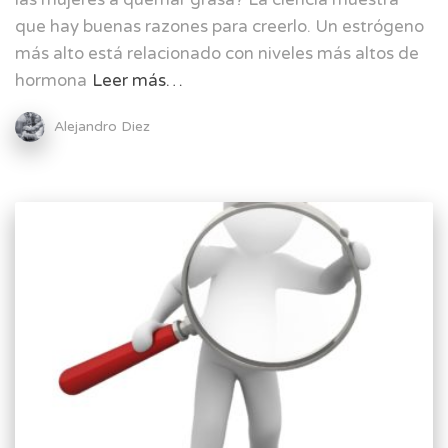
que hay buenas razones para creerlo. Un estrógeno
más alto está relacionado con niveles más altos de
hormona
Leer más…
Alejandro Diez