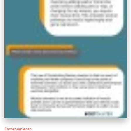
Entrenamiento