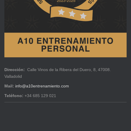
Dirección:
Calle Vinos de la Ribera del Duero, 8, 47008.
Valladolid
Mail:
info@a10entrenamiento.com
Teléfono:
+34 685 129 021