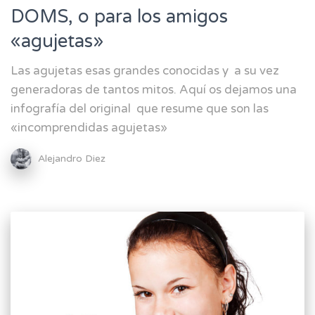
DOMS, o para los amigos
«agujetas»
Las agujetas esas grandes conocidas y a su vez
generadoras de tantos mitos. Aquí os dejamos una
infografía del original que resume que son las
«incomprendidas agujetas»
Alejandro Diez