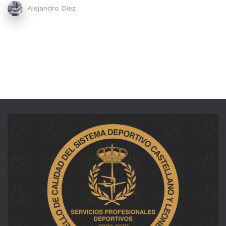
Alejandro Diez