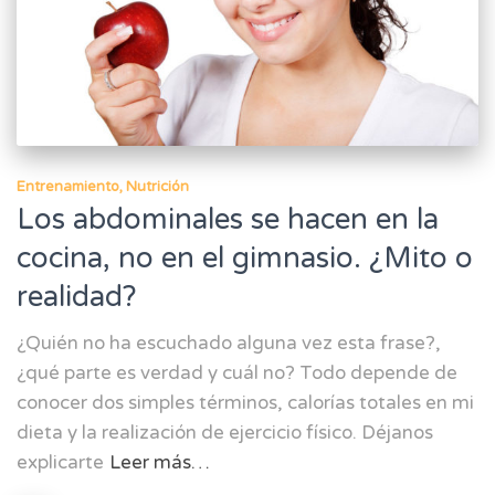
Entrenamiento
Nutrición
Los abdominales se hacen en la
cocina, no en el gimnasio. ¿Mito o
realidad?
¿Quién no ha escuchado alguna vez esta frase?,
¿qué parte es verdad y cuál no? Todo depende de
conocer dos simples términos, calorías totales en mi
dieta y la realización de ejercicio físico. Déjanos
explicarte
Leer más…