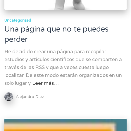
Uncategorized
Una página que no te puedes
perder
He decidido crear una página para recopilar
estudios y artículos científicos que se comparten a
través de las RSS y que a veces cuesta luego
localizar. De este modo estarán organizados en un
solo lugar y
Leer más…
Alejandro Diez