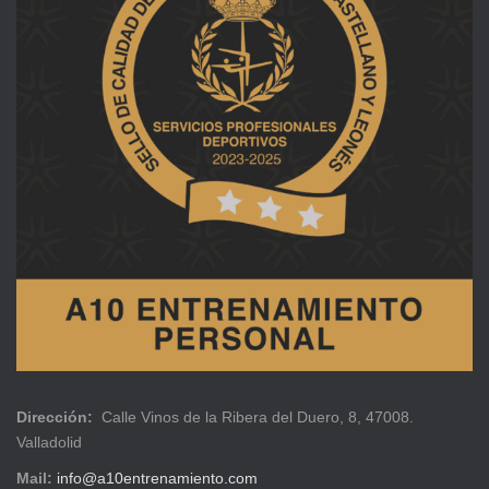
Dirección:
Calle Vinos de la Ribera del Duero, 8, 47008.
Valladolid
Mail:
info@a10entrenamiento.com