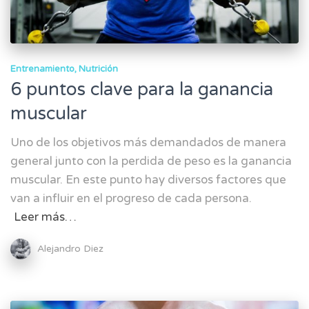
Entrenamiento
Nutrición
6 puntos clave para la ganancia
muscular
Uno de los objetivos más demandados de manera
general junto con la perdida de peso es la ganancia
muscular. En este punto hay diversos factores que
van a influir en el progreso de cada persona.
Leer más…
Alejandro Diez