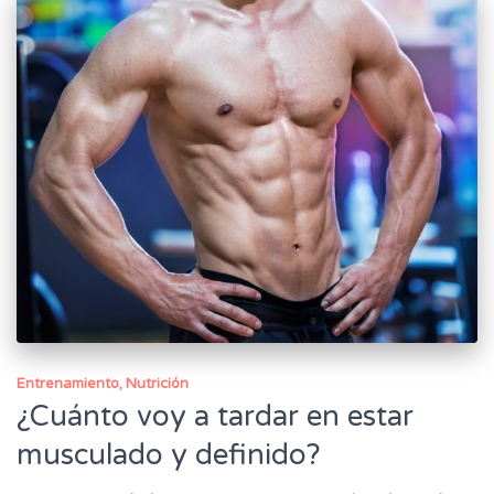
Entrenamiento
Nutrición
¿Cuánto voy a tardar en estar
musculado y definido?