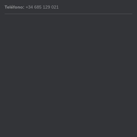
Teléfono:
+34 685 129 021