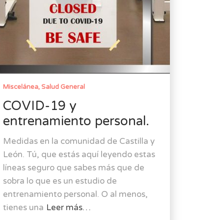
Miscelánea
Salud General
COVID-19 y
entrenamiento personal.
Medidas en la comunidad de Castilla y
León. Tú, que estás aquí leyendo estas
líneas seguro que sabes más que de
sobra lo que es un estudio de
entrenamiento personal. O al menos,
tienes una
Leer más…