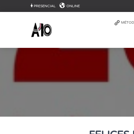
PRESENCIAL
ONLINE
MÉTOD