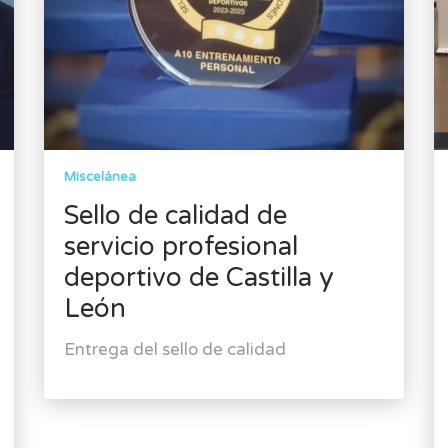
Miscelánea
Sello de calidad de
servicio profesional
deportivo de Castilla y
León
Entrega del sello de calidad