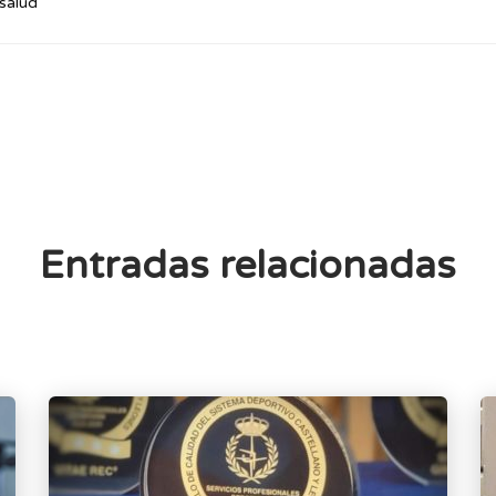
salud
Entradas relacionadas