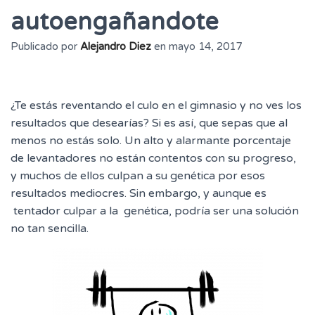
autoengañandote
Publicado por
Alejandro Diez
en
mayo 14, 2017
¿Te estás reventando el culo en el gimnasio y no ves los
resultados que desearías? Si es así, que sepas que al
menos no estás solo. Un alto y alarmante porcentaje
de levantadores no están contentos con su progreso,
y muchos de ellos culpan a su genética por esos
resultados mediocres. Sin embargo, y aunque es
tentador culpar a la genética, podría ser una solución
no tan sencilla.