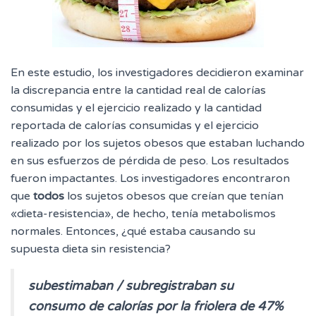
En este estudio, los investigadores decidieron examinar
la discrepancia entre la cantidad real de calorías
consumidas y el ejercicio realizado y la cantidad
reportada de calorías consumidas y el ejercicio
realizado por los sujetos obesos que estaban luchando
en sus esfuerzos de pérdida de peso. Los resultados
fueron impactantes. Los investigadores encontraron
que
todos
los sujetos obesos que creían que tenían
«dieta-resistencia», de hecho, tenía metabolismos
normales. Entonces, ¿qué estaba causando su
supuesta dieta sin resistencia?
subestimaban / subregistraban su
consumo de calorías por la friolera de 47%