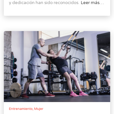
y dedicación han sido reconocidos.
Leer más…
Entrenamiento
Mujer