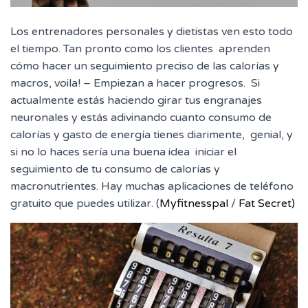
Los entrenadores personales y dietistas ven esto todo
el tiempo. Tan pronto como los clientes aprenden
cómo hacer un seguimiento preciso de las calorías y
macros, voila! – Empiezan a hacer progresos. Si
actualmente estás haciendo girar tus engranajes
neuronales y estás adivinando cuanto consumo de
calorías y gasto de energía tienes diarimente, genial, y
si no lo haces sería una buena idea iniciar el
seguimiento de tu consumo de calorías y
macronutrientes. Hay muchas aplicaciones de teléfono
gratuito que puedes utilizar. (
Myfitnesspal
/
Fat Secret)