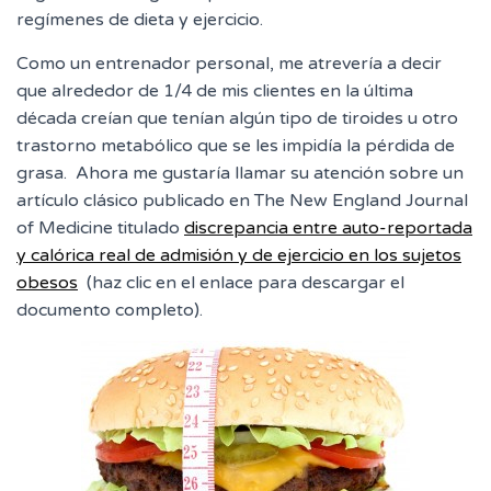
regímenes de dieta y ejercicio.
Como un entrenador personal, me atrevería a decir
que alrededor de 1/4 de mis clientes en la última
década creían que tenían algún tipo de tiroides u otro
trastorno metabólico que se les impidía la pérdida de
grasa. Ahora me gustaría llamar su atención sobre un
artículo clásico publicado en The New England Journal
of Medicine titulado
discrepancia entre auto-reportada
y calórica real de admisión y de ejercicio en los sujetos
obesos
(haz clic en el enlace para descargar el
documento completo).