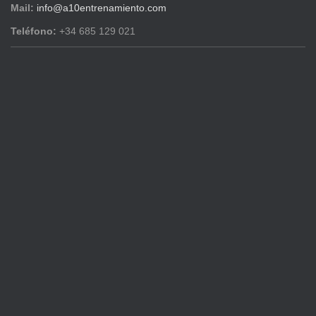
Mail:
info@a10entrenamiento.com
Teléfono:
+34 685 129 021