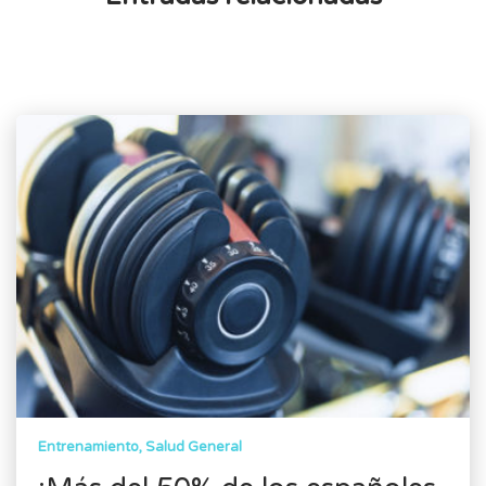
Entrenamiento
Salud General