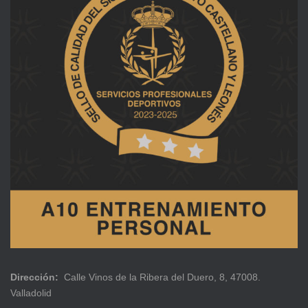
Dirección:
Calle Vinos de la Ribera del Duero, 8, 47008.
Valladolid