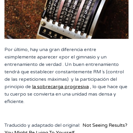
Por último, hay una gran diferencia entre
«simplemente aparecer «por el gimnasio y un
entrenamiento de verdad . Un buen entrenamiento
tendrá que establecer constantemente RM´s (control
de las repeticiones máximas) y la participación del
principio de
la sobrecarga progresiva
, lo que hace que
tu cuerpo se convierta en una unidad mas densa y
eficiente.
Traducido y adaptado del original:
Not Seeing Results?
You Might Be Lying To Yourself