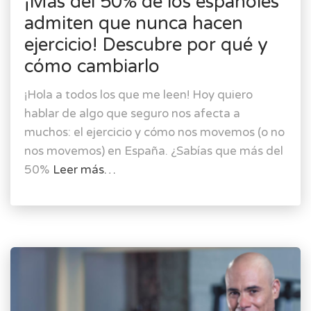
¡Más del 50% de los españoles
admiten que nunca hacen
ejercicio! Descubre por qué y
cómo cambiarlo
¡Hola a todos los que me leen! Hoy quiero
hablar de algo que seguro nos afecta a
muchos: el ejercicio y cómo nos movemos (o no
nos movemos) en España. ¿Sabías que más del
50%
Leer más…