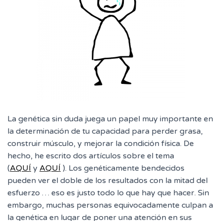
La genética sin duda juega un papel muy importante en
la determinación de tu capacidad para perder grasa,
construir músculo, y mejorar la condición física. De
hecho, he escrito dos artículos sobre el tema
(
AQUÍ
y
AQUÍ
). Los genéticamente bendecidos
pueden ver el doble de los resultados con la mitad del
esfuerzo … eso es justo todo lo que hay que hacer. Sin
embargo, muchas personas equivocadamente culpan a
la genética en lugar de poner una atención en sus