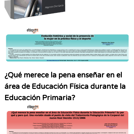
¿Qué merece la pena enseñar en el
área de Educación Física durante la
Educación Primaria?