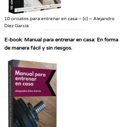
10 circuitos para entrenar en casa
–
(c)
–
Alejandro
Díez García
E-book: Manual para entrenar en casa: En forma
de manera fácil y sin riesgos.