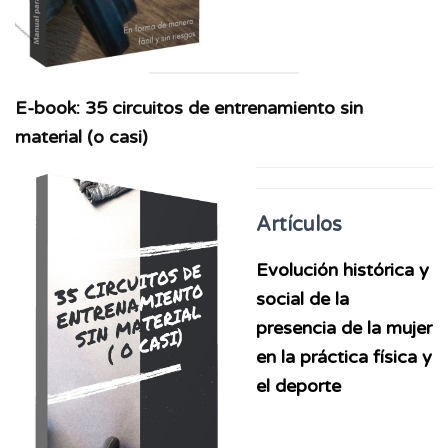
E-book: 35 circuitos de entrenamiento sin
material (o casi)
Artículos
Evolución histórica y
social de la
presencia de la mujer
en la práctica física y
el deporte