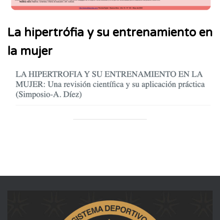
La hipertrófia y su entrenamiento en
la mujer