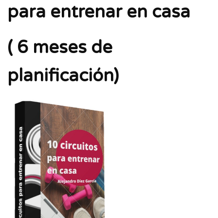
para entrenar en casa
( 6 meses de
planificación)