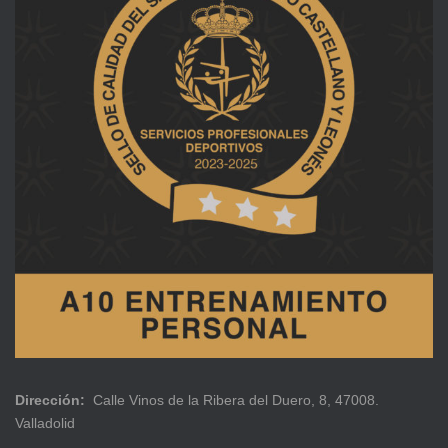
Dirección:
Calle Vinos de la Ribera del Duero, 8, 47008.
Valladolid