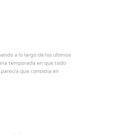
ando a lo largo de los últimos
 una temporada en que todo
o parecía que consistía en