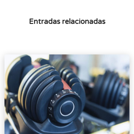
Entradas relacionadas