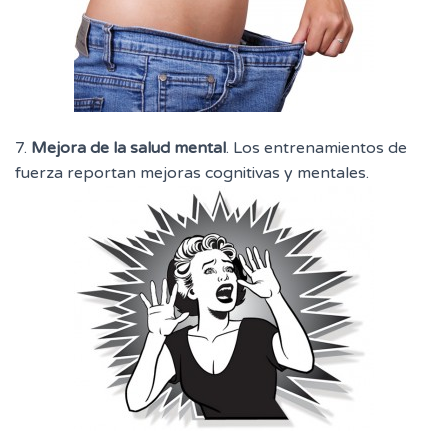
7.
Mejora de la salud mental
. Los entrenamientos de
fuerza reportan mejoras cognitivas y mentales.