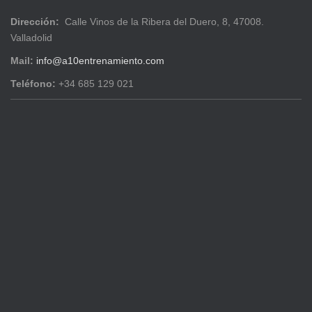
Dirección:
Calle Vinos de la Ribera del Duero, 8, 47008.
Valladolid
Mail:
info@a10entrenamiento.com
Teléfono:
+34 685 129 021