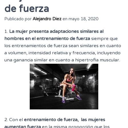
de fuerza
Publicado por
Alejandro Diez
en
mayo 18, 2020
1.
La mujer presenta adaptaciones similares al
hombres en el entrenamiento de fuerza
siempre que
los entrenamientos de fuerza sean similares en cuanto
a volumen, intensidad relativa y frecuencia, incluyendo
una ganancia similar en cuanto a hipertrofia muscular.
2. Con el
entrenamiento de fuerza, las mujeres
aumentan fuerza
en la misma proporción que los