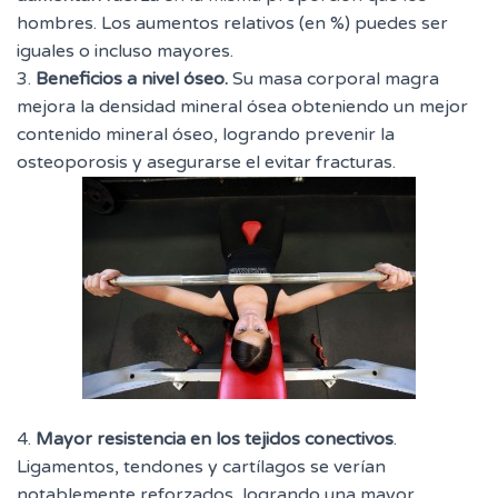
hombres. Los aumentos relativos (en %) puedes ser
iguales o incluso mayores.
3.
Beneficios a nivel óseo.
Su masa corporal magra
mejora la densidad mineral ósea obteniendo un mejor
contenido mineral óseo, logrando prevenir la
osteoporosis y asegurarse el evitar fracturas.
4.
Mayor resistencia en los tejidos conectivos
.
Ligamentos, tendones y cartílagos se verían
notablemente reforzados, logrando una mayor