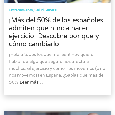
Entrenamiento
Salud General
¡Más del 50% de los españoles
admiten que nunca hacen
ejercicio! Descubre por qué y
cómo cambiarlo
¡Hola a todos los que me leen! Hoy quiero
hablar de algo que seguro nos afecta a
muchos: el ejercicio y cómo nos movemos (o no
nos movemos) en España. ¿Sabías que más del
50%
Leer más…