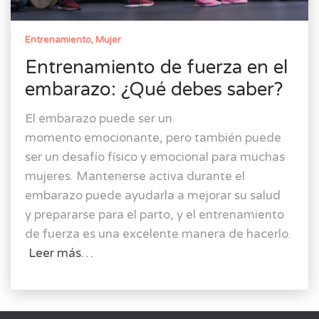
Entrenamiento
Mujer
Entrenamiento de fuerza en el
embarazo: ¿Qué debes saber?
El embarazo puede ser un
momento emocionante, pero también puede
ser un desafío físico y emocional para muchas
mujeres. Mantenerse activa durante el
embarazo puede ayudarla a mejorar su salud
y prepararse para el parto, y el entrenamiento
de fuerza es una excelente manera de hacerlo.
Leer más…