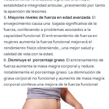
estabilidad e integridad articular, previniendo por tanto
la aparición de lesiones.
5.
Mayores niveles de fuerza en edad avanzada
. El
envejecimiento causa una bajada significativa de la
fuerza, conllevando a problemas asociados a la
capacidad funcional. El entrenamiento de fuerza en
mujeres aumenta la fuerza funcional mejorará el
rendimiento físico obteniendo , una mejor salud y
calidad de vida con la edad.
6.
Disminuye el
porcentaje graso
.
El entrenamiento de
fuerza aumenta la masa magra corporal y reduce
notablemente el porcentaje graso. La disminución de
grasa corporal no funcional y aumento de masa magra
corporal conlleva una mejora de la fuerza funcional.