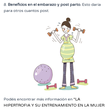
8.
Beneficios en el embarazo y post parto.
Esto daría
para otros cuantos post.
Podéis encontrar más información en
“LA
HIPERTROFIA Y SU ENTRENAMIENTO EN LA MUJER: