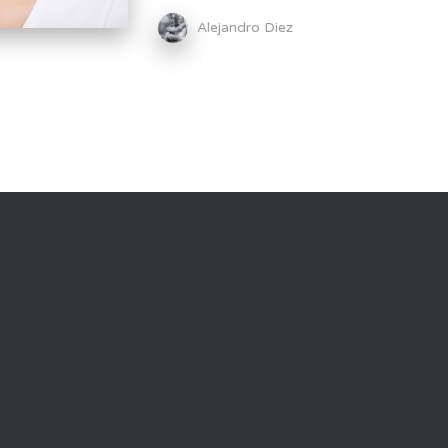
Alejandro Diez