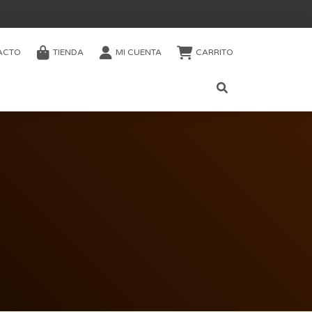
ACTO
TIENDA
MI CUENTA
CARRITO