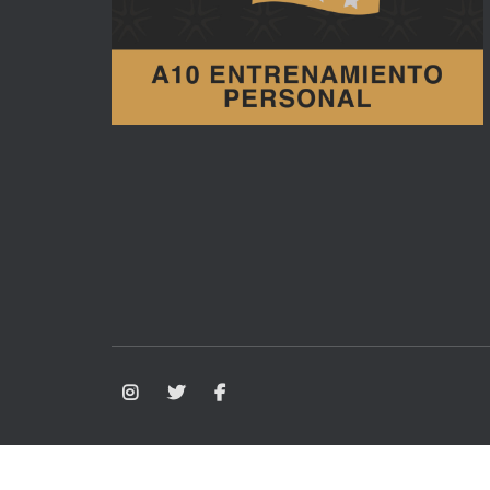
Aviso Legal