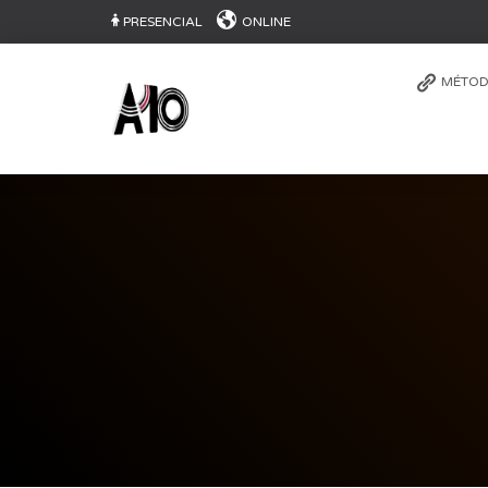
PRESENCIAL
ONLINE
MÉTOD