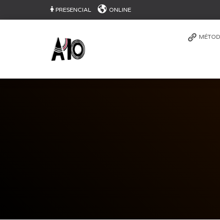
PRESENCIAL
ONLINE
MÉTOD