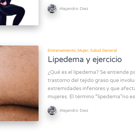
Alejandro Diez
Entrenamiento
Mujer
Salud General
Lipedema y ejercicio
¿Qué es el lipedema? Se entiende po
trastorno del tejido graso que invo
extremidades inferiores y que afect
mujeres. El término “lipedema”no es
Alejandro Diez