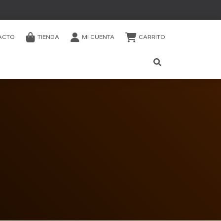
ACTO
TIENDA
MI CUENTA
CARRITO